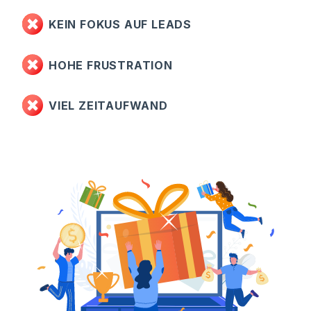
KEIN FOKUS AUF LEADS
HOHE FRUSTRATION
VIEL ZEITAUFWAND