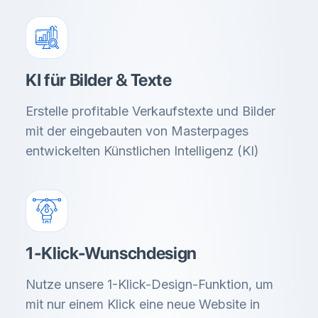
KI für Bilder & Texte
Erstelle profitable Verkaufstexte und Bilder
mit der eingebauten von Masterpages
entwickelten Künstlichen Intelligenz (KI)
1-Klick-Wunschdesign
Nutze unsere 1-Klick-Design-Funktion, um
mit nur einem Klick eine neue Website in