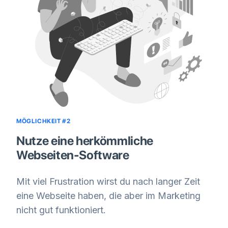
MÖGLICHKEIT #2
Nutze eine herkömmliche
Webseiten-Software
Mit viel Frustration wirst du nach langer Zeit
eine Webseite haben, die aber im Marketing
nicht gut funktioniert.