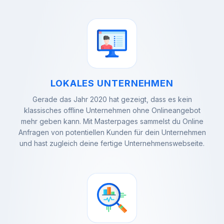
LOKALES UNTERNEHMEN
Gerade das Jahr 2020 hat gezeigt, dass es kein
klassisches offline Unternehmen ohne Onlineangebot
mehr geben kann. Mit Masterpages sammelst du Online
Anfragen von potentiellen Kunden für dein Unternehmen
und hast zugleich deine fertige Unternehmenswebseite.