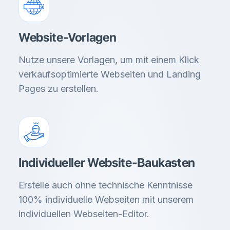
Website-Vorlagen
Nutze unsere Vorlagen, um mit einem Klick
verkaufsoptimierte Webseiten und Landing
Pages zu erstellen.
Individueller Website-Baukasten
Erstelle auch ohne technische Kenntnisse
100% individuelle Webseiten mit unserem
individuellen Webseiten-Editor.