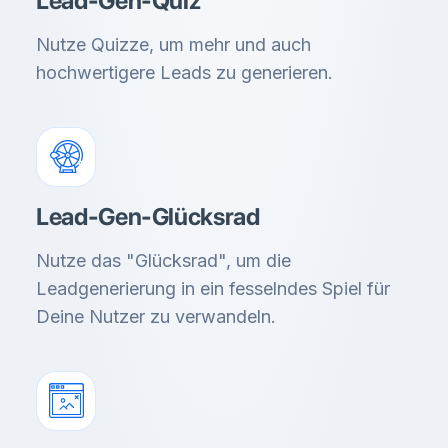
Lead-Gen-Quiz
Nutze Quizze, um mehr und auch
hochwertigere Leads zu generieren.
Lead-Gen-Glücksrad
Nutze das "Glücksrad", um die
Leadgenerierung in ein fesselndes Spiel für
Deine Nutzer zu verwandeln.