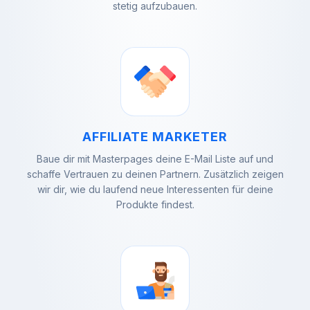
stetig aufzubauen.
AFFILIATE MARKETER
Baue dir mit Masterpages deine E-Mail Liste auf und
schaffe Vertrauen zu deinen Partnern. Zusätzlich zeigen
wir dir, wie du laufend neue Interessenten für deine
Produkte findest.