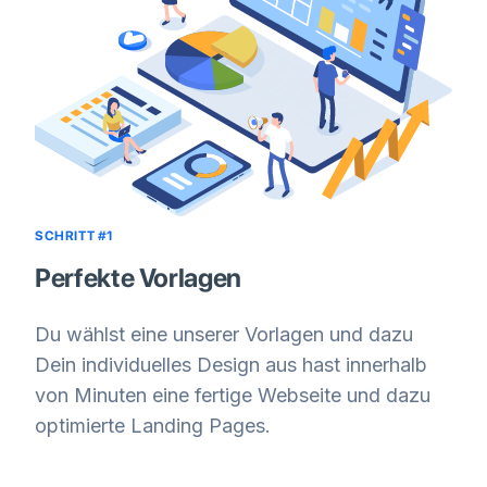
SCHRITT #1
Perfekte Vorlagen
Du wählst eine unserer Vorlagen und dazu
Dein individuelles Design aus hast innerhalb
von Minuten eine fertige Webseite und dazu
optimierte Landing Pages.