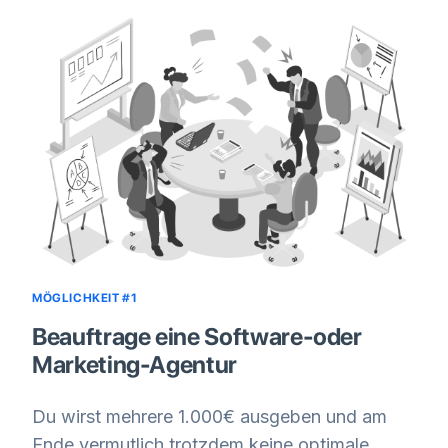
MÖGLICHKEIT #1
Beauftrage eine Software-oder
Marketing-Agentur
Du wirst mehrere 1.000€ ausgeben und am
Ende vermutlich trotzdem keine optimale