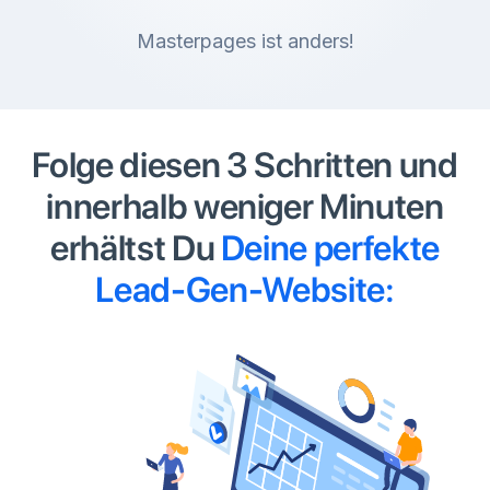
Masterpages ist anders!
Folge diesen 3 Schritten und
innerhalb weniger Minuten
erhältst Du
Deine perfekte
Lead-Gen-Website: