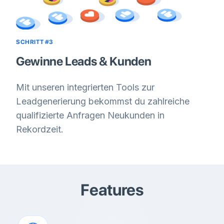
SCHRITT #3
Gewinne Leads & Kunden
Mit unseren integrierten Tools zur
Leadgenerierung bekommst du zahlreiche
qualifizierte Anfragen Neukunden in
Rekordzeit.
Features