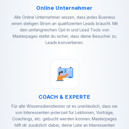
Online Unternehmer
Alle Online Unternehmer wissen, dass jedes Business
einen stetigen Strom an qualifizierten Leads braucht. Mit
den umfangreichen Opt-In und Lead Tools von
Masterpages stellst du sicher, dass deine Besucher zu
Leads konvertieren.
COACH & EXPERTE
Für alle Wissensdienstleister ist es unerlässlich, dass sie
von Interessenten jederzeit für Lektionen, Vorträge,
Coachings, etc. gebucht werden können. Masterpages
hilft dir zusätzlich dabei, deine Liste an Interessenten