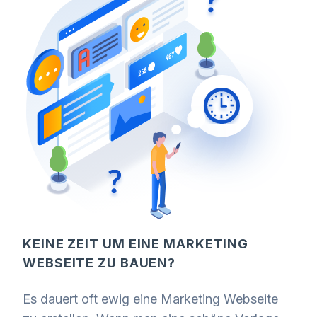
KEINE ZEIT UM EINE MARKETING
WEBSEITE ZU BAUEN?
Es dauert oft ewig eine Marketing Webseite