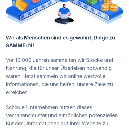
Wir als Menschen sind es gewohnt, Dinge zu
SAMMELN!
Vor 10.000 Jahren sammelten wir Stöcke und
Nahrung, die für unser Überleben notwendig
waren. Jetzt sammeln wir online wertvolle
Informationen, die uns helfen, unsere Ziele zu
erreichen.
Schlaue Unternehmen nutzen dieses
Verhaltensmuster und ermöglichen potenziellen
Kunden, Informationen auf ihrer Website zu