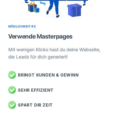
MÖGLICHKEIT #3
Verwende Masterpages
Mit wenigen Klicks hast du deine Webseite,
die Leads für dich generiert!
BRINGT KUNDEN & GEWINN
SEHR EFFIZIENT
SPART DIR ZEIT